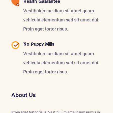
Health Guarantee
Vestibulum ac diam sit amet quam
vehicula elementum sed sit amet dui.
Proin eget tortor risus.
No Puppy Mills
Vestibulum ac diam sit amet quam
vehicula elementum sed sit amet dui.
Proin eget tortor risus.
About Us
Proin eget tortor risus. Vestibulum ante ipsum primis in