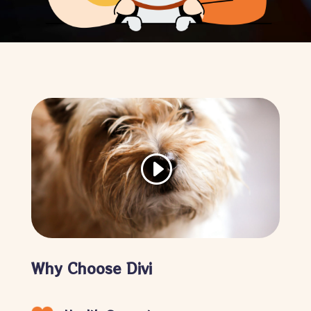
Why Choose Divi