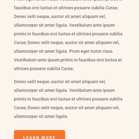
faucibus orci luctus et ultrices posuere cubilia Curae;
Donec velit neque, auctor sit amet aliquam vel,
ullamcorper sit amet ligula. Vestibulum ante ipsum
primis in faucibus orci luctus et ultrices posuere cubilia
Curae; Donec velit neque, auctor sit amet aliquam vel,
ullamcorper sit amet ligula. Proin eget tortor risus.
Vestibulum ante ipsum primis in faucibus orci luctus et
ultrices posuere cubilia Curae;
Donec velit neque, auctor sit amet aliquam vel,
ullamcorper sit amet ligula. Vestibulum ante ipsum
primis in faucibus orci luctus et ultrices posuere cubilia
Curae; Donec velit neque, auctor sit amet aliquam vel,
ullamcorper sit amet ligula.
LEARN MORE