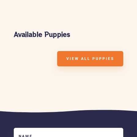
Available Puppies
VIEW ALL PUPPIES