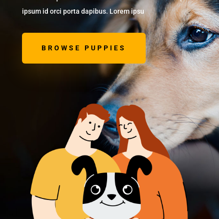
ipsum id orci porta dapibus. Lorem ipsu
BROWSE PUPPIES